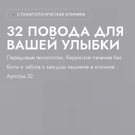
СТОМАТОЛОГИЧЕСКАЯ КЛИНИКА
32 ПОВОДА ДЛЯ
ВАШЕЙ УЛЫБКИ
Передовые технологии, бережное лечение без
боли и забота о каждом пациенте в клинике
Артстом 32.