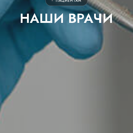
ПАЦИЕНТАМ
НАШИ ВРАЧИ