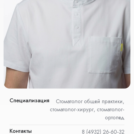
Специализация
Стоматолог общей практики,
стоматолог-хирург, стоматолог-
ортопед
Контакты
8 (4932) 26-60-32