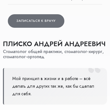
ЗАПИСАТЬСЯ К ВРАЧУ
ЗАПИСАТЬСЯ К ВРАЧУ
ПЛИСКО АНДРЕЙ АНДРЕЕВИЧ
Стоматолог общей практики, стоматолог-хирург,
стоматолог-ортопед
Мой принцип в жизни и в работе – всё
делать для других так же, как бы сделал
для себя.