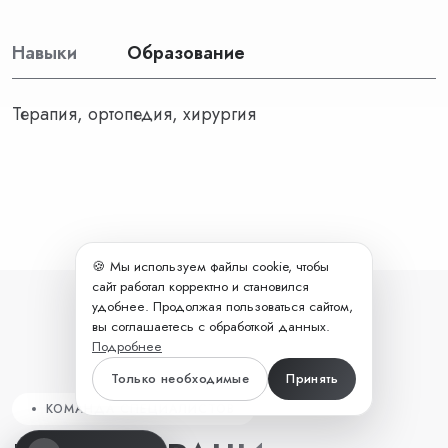
Навыки
Образование
Терапия, ортопедия, хирургия
🍪 Мы используем файлы cookie, чтобы
сайт работал корректно и становился
удобнее. Продолжая пользоваться сайтом,
вы соглашаетесь с обработкой данных.
Подробнее
Только необходимые
Принять
КОМАНДА СПЕЦИАЛИСТОВ