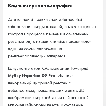
Компьютерная томография
Для точной и правильной диагностики
заболевания твердых тканей, а также с целью
контроля процесса лечения и отдаленных
результатов, в нашей клинике применяются
одни из самых современных
рентгенологических аппаратов.
Конусно-лучевой Компьютерный Томограф
MyRay Hyperion X9 Pro
(Италия) –
панорамный цифровой рентген с
цефалостатом, позволяющий делать 3D
изображение верхней и нижней челюстей,
включая гайморовы пазухи и суставные