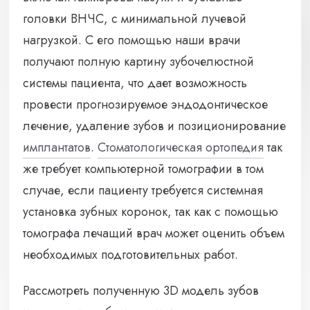
головки ВНЧС, с минимальной лучевой
нагрузкой. С его помощью наши врачи
получают полную картину зубочелюстной
системы пациента, что дает возможность
провести прогнозируемое эндодонтическое
лечение, удаление зубов и позиционирование
имплантатов
.
Стоматологическая ортопедия
так
же требует компьютерной томографии в том
случае, если пациенту требуется системная
установка зубных коронок, так как с помощью
томографа лечащий врач может оценить объем
необходимых подготовительных работ.
Рассмотреть полученную 3D модель зубов