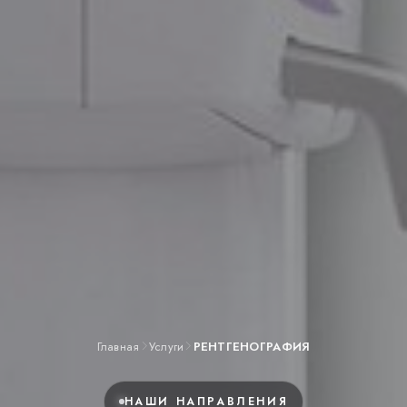
Главная
Услуги
РЕНТГЕНОГРАФИЯ
НАШИ НАПРАВЛЕНИЯ