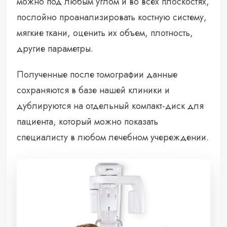
можно под любым углом и во всех плоскостях,
послойно проанализировать костную систему,
мягкие ткани, оценить их объем, плотность,
другие параметры.
Полученные после томографии данные
сохраняются в базе нашей клиники и
дублируются на отдельный компакт-диск для
пациента, который можно показать
специалисту в любом лечебном учереждении.