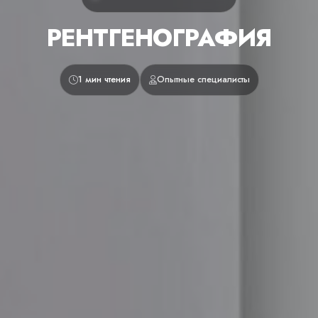
РЕНТГЕНОГРАФИЯ
1 мин чтения
Опытные специалисты