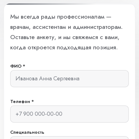
Мы всегда рады профессионалам —
врачам, ассистентам и администраторам.
Оставьте анкету, и мы свяжемся с вами,
когда откроется подходящая позиция.
ФИО *
Телефон *
Специальность