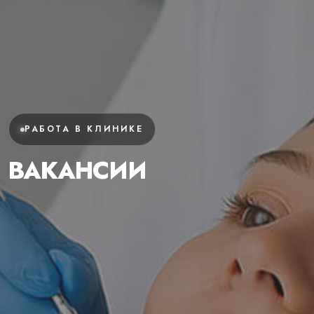
РАБОТА В КЛИНИКЕ
ВАКАНСИИ